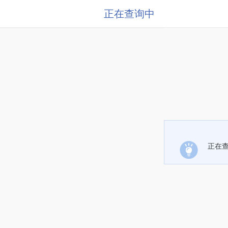
正在查询中
正在