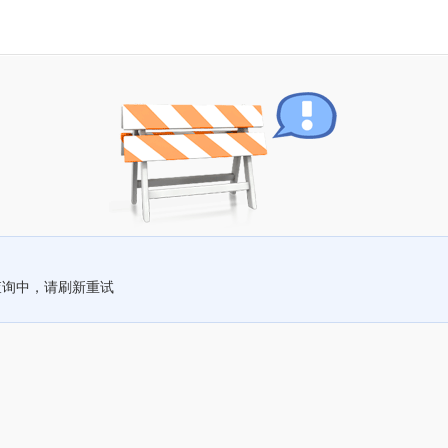
查询中，请刷新重试