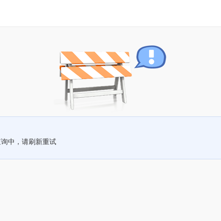
查询中，请刷新重试