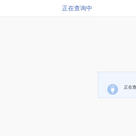
正在查询中
正在