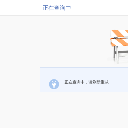
正在查询中
正在查询中，请刷新重试