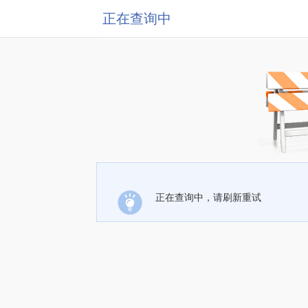
正在查询中
正在查询中，请刷新重试