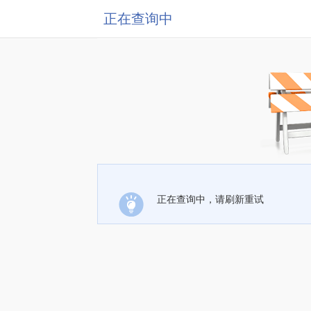
正在查询中
正在查询中，请刷新重试