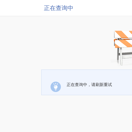
正在查询中
正在查询中，请刷新重试