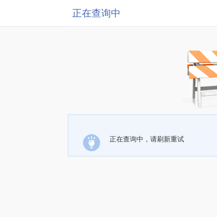
正在查询中
正在查询中，请刷新重试