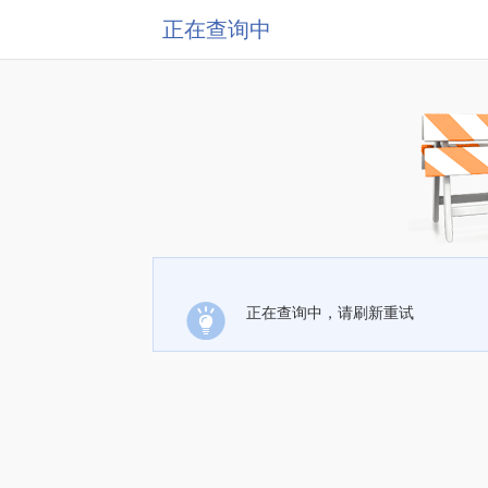
正在查询中
正在查询中，请刷新重试